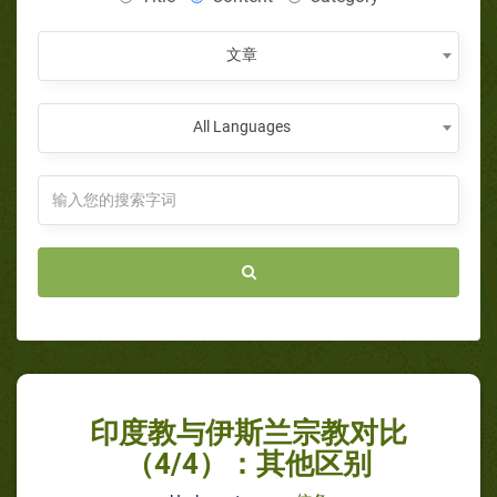
文章
All Languages
印度教与伊斯兰宗教对比
（4/4）：其他区别