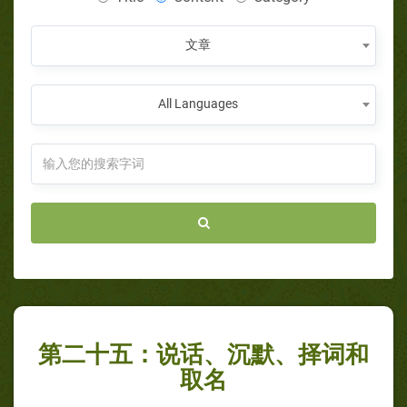
文章
All Languages
第二十五：说话、沉默、择词和
取名