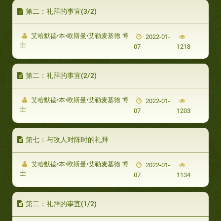
第二：礼拜的事宜(3/2)
艾哈默德•本•欧斯曼•艾勒麦基德 博
2022-01-
士
07
1218
第二：礼拜的事宜(2/2)
艾哈默德•本•欧斯曼•艾勒麦基德 博
2022-01-
士
07
1203
第七：与敌人对阵时的礼拜
艾哈默德•本•欧斯曼•艾勒麦基德 博
2022-01-
士
07
1134
第二：礼拜的事宜(1/2)