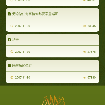
2007-11-30
48637
无论做任何事情你都要举意端正
2007-11-30
53345
结语
2007-11-30
27678
睡醒后的圣行
2007-11-30
67880