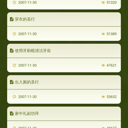
2007-11-30
51320
穿衣的圣行
2007-11-30
51389
使用牙刷棍清洁牙齿
2007-11-30
47621
出入厕的圣行
2007-11-30
53632
家中礼副功拜