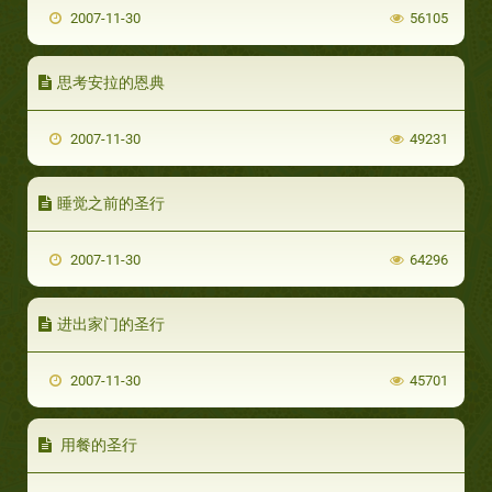
2007-11-30
56105
思考安拉的恩典
2007-11-30
49231
睡觉之前的圣行
2007-11-30
64296
进出家门的圣行
2007-11-30
45701
用餐的圣行