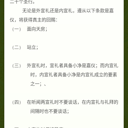
二十个圣行。
无论是外宣礼还是内宣礼，遵从以下条款是嘉
仪，将获得真主的回赐：
（一）
面向天房；
（二）
站立；
（三）
外宣礼时，宣礼者具备小净是嘉仪；而内宣礼
时，内宣礼者具备小净是内宣礼成立的要素
之一；、
（四）
在听闻两宣礼时不要谈话，在内宣礼与礼拜的
间隔时也不要谈话；