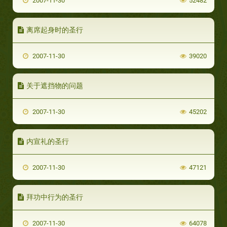
2007-11-30
52482
离席起身时的圣行
2007-11-30
39020
关于遮挡物的问题
2007-11-30
45202
内宣礼的圣行
2007-11-30
47121
拜功中行为的圣行
2007-11-30
64078