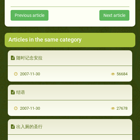
Previous article
Next article
Articles in the same category
随时记念安拉
2007-11-30
56684
结语
2007-11-30
27678
出入厕的圣行