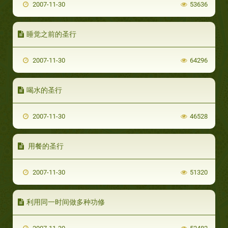
2007-11-30
53636
睡觉之前的圣行
2007-11-30
64296
喝水的圣行
2007-11-30
46528
用餐的圣行
2007-11-30
51320
利用同一时间做多种功修