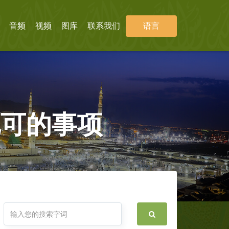
音频
视频
图库
联系我们
语言
允可的事项