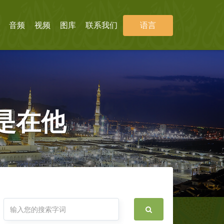
音频
视频
图库
联系我们
语言
是在他