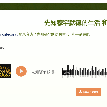
先知穆罕默德的生活 
r category :
的录音为了先知穆罕默德的生活_ 和平是在他
re :
先知穆罕默德的生活 和平是在他
00:00
Download