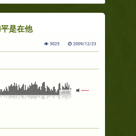
和平是在他
5025
2009/12/23
09:35