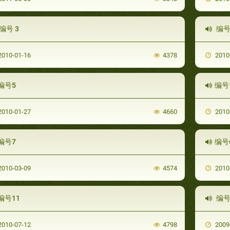
编号 3
编号
010-01-16
4378
2010
编号5
编号
010-01-27
4660
2010
编号7
编号
010-03-09
4574
2010
编号11
编号
010-07-12
4798
2009