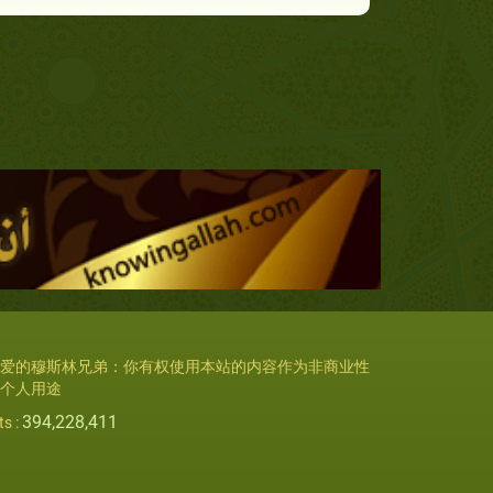
爱的穆斯林兄弟：你有权使用本站的内容作为非商业性
个人用途
394,228,411
ts :