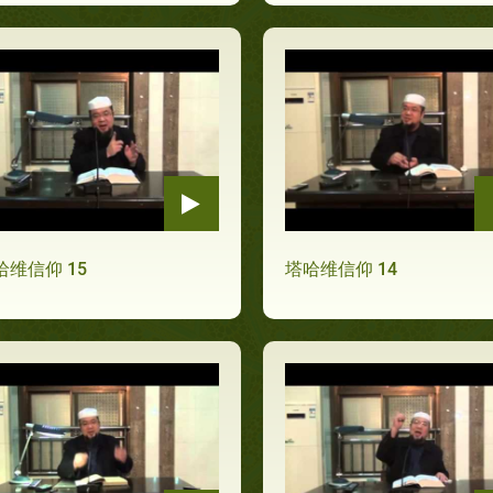
哈维信仰 15
塔哈维信仰 14