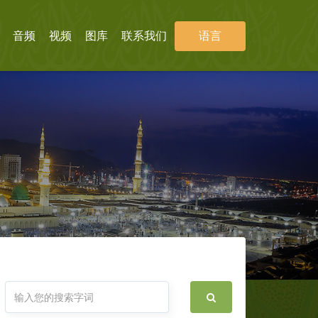
音频
视频
图库
联系我们
语言