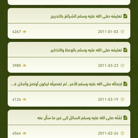
تعليمُه صلى الله عليه وسلم الشرائعَ بالتدريج
4267
2011-01-03
تعليمُه صلى الله عليه وسلم بالوعظ والتذكير
3985
2011-03-23
إجمالُه صلى الله عليه وسلم الأمر ، ثم تفصيلُه ليكون أوضحَ وأمكَنَ في الحفظ والفهم
4126
2011-03-19
لَفْتُه صلى الله عليه وسلم السائلَ إلى غير ما سَأَل عنه
4564
2011-02-24