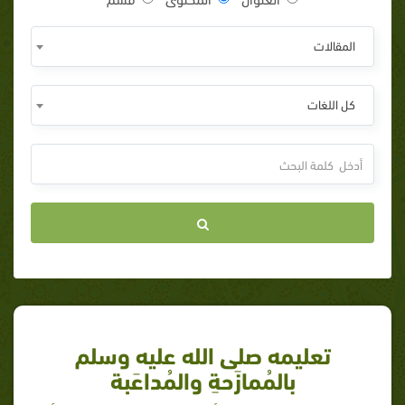
المقالات
كل اللغات
تعليمه صلى الله عليه وسلم
بالمُمازَحةِ والمُداعَبة