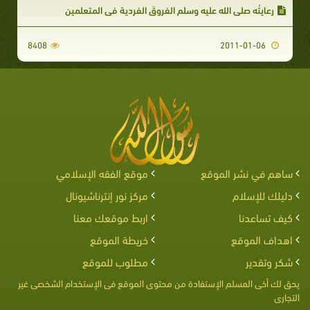
رعايتُه صلى الله عليه وسلم الفروقَ الفردية في المتعلمين
8408
2011-01-06
ساهم في نشر الموقع
موقع الفقه الإسلامي
دليلك للإسلام
مركز نور إنترناشيونال
كيف تساعدنا
اربط موقعك معنا
اهداف الموقع
خريطة الموقع
شكر وتقدير
مطلوب للموقع
يحق لك أخى المسلم الإستفادة من محتوى الموقع فى الإستخدام الشخصى غير
التجارى