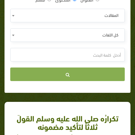
المقالات
كل اللغات
تكرارُه صلى الله عليه وسلم القولَ
ثلاثاً لتأكيد مضمونه