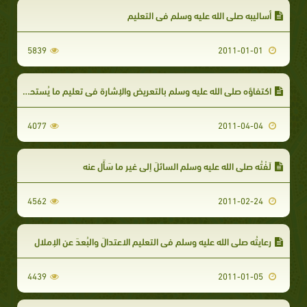
أساليبه صلى الله عليه وسلم في التعليم
5839
2011-01-01
اكتفاؤه صلى الله عليه وسلم بالتعريض والإشارة في تعليم ما يُستحيا منه
4077
2011-04-04
لَفْتُه صلى الله عليه وسلم السائلَ إلى غير ما سَأَل عنه
4562
2011-02-24
رِعايتُه صلى الله عليه وسلم في التعليم الاعتدالَ والبُعدَ عن الإملال
4439
2011-01-05