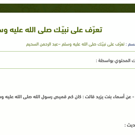
تعرّف على نبيّـك صلى الله عليه وسلم
سم :
تعرّف على نبيّـك صلى الله عليه وسلم –عبد الرحمن السحيم
 المحتوي بواسطة :
ديث :