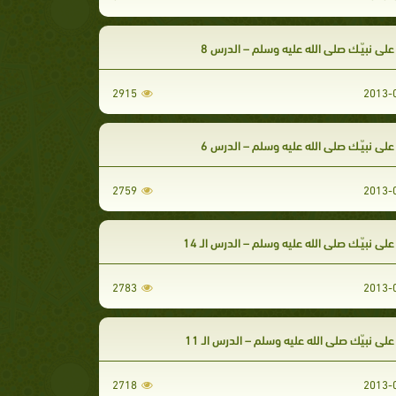
على نبيّـك صلى الله عليه وسلم – الدرس 8
2915
على نبيّـك صلى الله عليه وسلم – الدرس 6
2759
لى نبيّـك صلى الله عليه وسلم – الدرس الـ 14
2783
على نبيّك صلى الله عليه وسلم – الدرس الـ 11
2718