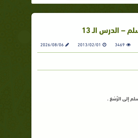
 – الدرس الـ 13
2026/08/06
2013/02/01
3469