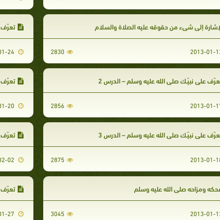
إشارة إلى شيء من حقوقه عليه الصلاة والسلام
تعرّف 
2013-01-24
2830
رّف على نبيّـك صلى الله عليه وسلم – الدرس 2
تعرّف 
2013-01-20
2856
رّف على نبيّـك صلى الله عليه وسلم – الدرس 3
تعرّف ع
2013-02-02
2875
كه ومزاحه صلى الله عليه وسلم
تعرّف 
2013-01-27
3045