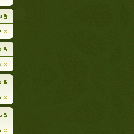
ال
2013-01-13
تع
2013-01-17
تع
2013-01-18
ضح
2013-01-12