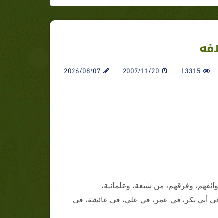
فه
2026/08/07
2007/11/20
13315
وائفهم، وفرقهم، من شيعة، وعلمانية،
ي أبي بكر، في عمر، في علي، في عائشة، في