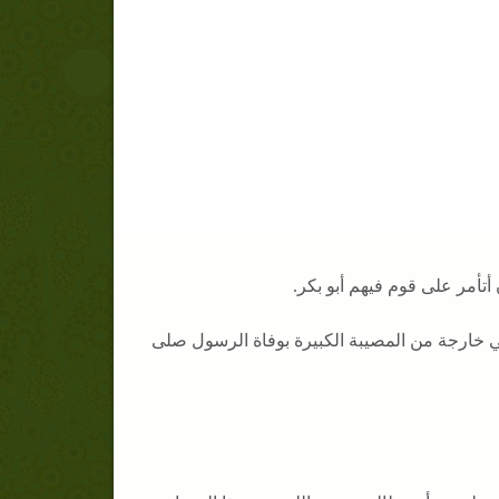
تأمر على قوم فيهم أبو بكر.
ي خارجة من المصيبة الكبيرة بوفاة الرسول صلى