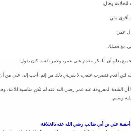
للخلافة وقال:
 أقوى مني.
ل عمر:
ي مع فضلك.
جميع يعلم أن أبا بكر مقدم على عمر، وعمر نفسه كان يقول:
له لئن أقدم فتضرب عنقي، لا يقربني ذلك من إثم، أحب إلى علي من أن أ
 أن الشدة المعروفة عند عمر رضي الله عنه لم تكن مناسبة للأمة، وه
ليه وسلم.
أحقية علي بن أبي طالب رضي الله عنه بالخلافة