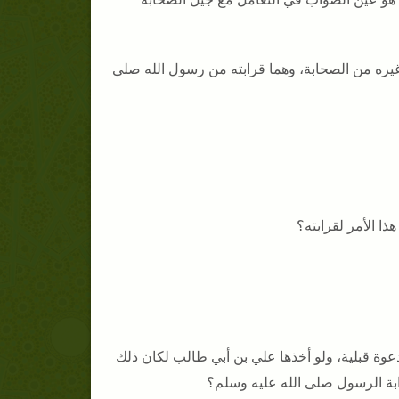
 غيره من الصحابة، وهما قرابته من رسول الله صلى
ا الأمر لقرابته؟
دعوة قبلية، ولو أخذها علي بن أبي طالب لكان ذلك
قرابة الرسول صلى الله عليه وسلم؟