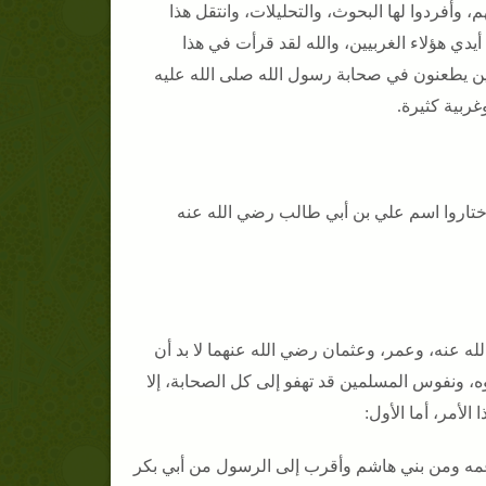
وأفردوا لها البحوث، والتحليلات، وانتقل هذا
دي هؤلاء الغربيين، والله لقد قرأت في هذا
ذين يطعنون في صحابة رسول الله صلى الله عليه
ربية كثيرة.
ا اختاروا اسم علي بن أبي طالب رضي الله عنه
ه عنه، وعمر، وعثمان رضي الله عنهما لا بد أن
، ونفوس المسلمين قد تهفو إلى كل الصحابة، إلا
لأمر، أما الأول:
 عمه ومن بني هاشم وأقرب إلى الرسول من أبي بكر