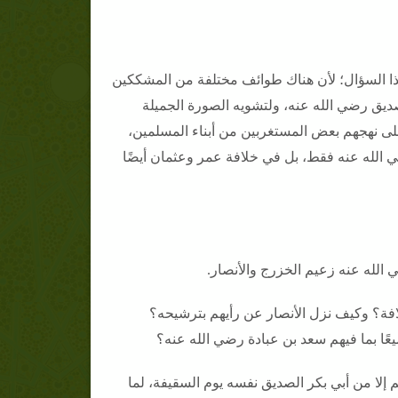
 السؤال؛ لأن هناك طوائف مختلفة من المشككين
ق رضي الله عنه، ولتشويه الصورة الجميلة
لى نهجهم بعض المستغربين من أبناء المسلمين،
 الله عنه فقط، بل في خلافة عمر وعثمان أيضًا
 الله عنه زعيم الخزرج والأنصار.
لافة؟ وكيف نزل الأنصار عن رأيهم بترشيحه؟
عًا بما فيهم سعد بن عبادة رضي الله عنه؟
إلا من أبي بكر الصديق نفسه يوم السقيفة، لما