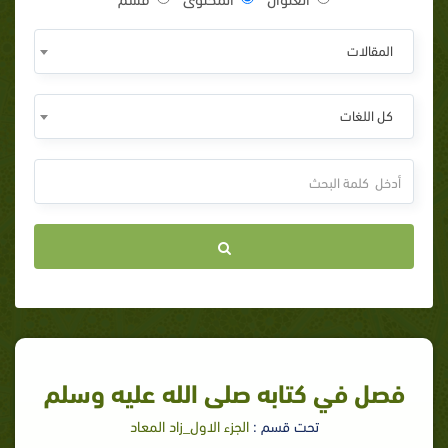
المقالات
كل اللغات
فصل في كتابه صلى الله عليه وسلم
تحت قسم :
الجزء الاول_زاد المعاد