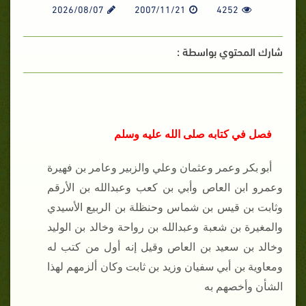
2026/08/07
2007/11/21
4252
شارك المحتوي بواسطة :
فصل في كتابه صلى الله عليه وسلم
أبو بكر وعمر وعثمان وعلي والزبير وعامر بن فهيرة
وعمرو ابن العاص وأبي بن كعب وعبدالله بن الأرقم
وثابت بن قيس بن شماس وحنظلة بن الربيع الأسيدي
والمغيرة بن شعبة وعبدالله بن رواحة وخالد بن الوليد
وخالد بن سعيد بن العاص وقيل إنه أول من كتب له
ومعاوية بن أبي سفيان وزيد بن ثابت وكان ألزمهم لهذا
الشأن وأخصهم به