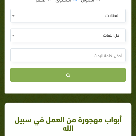
المقالات
كل اللغات
أبواب مهجورة من العمل في سبيل
الله