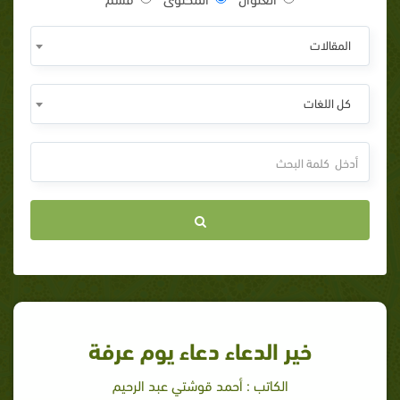
المقالات
كل اللغات
خير الدعاء دعاء يوم عرفة
الكاتب : أحمد قوشتي عبد الرحيم