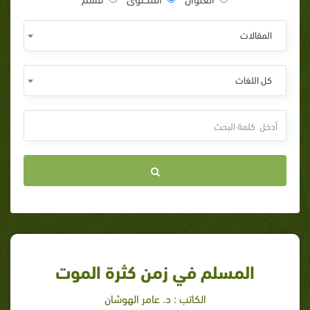
المقالات
كل اللغات
المسلم في زمن كثرة الموت
الكاتب : د. عامر الهوشان