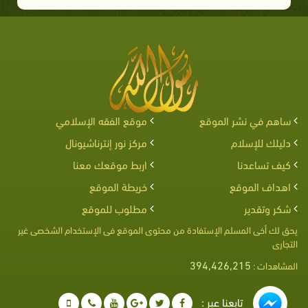
ساهم في نشر الموقع
موقع الفقه الإسلامي
دليلك للإسلام
مركز نور إنترناشيونال
كيف تساعدنا
اربط موقعك معنا
اهداف الموقع
خريطة الموقع
شكر وتقدير
مطلوب للموقع
يحق لك أخى المسلم الإستفادة من محتوى الموقع فى الإستخدام الشخصى غير
التجارى
394,426,215
المشاهدات :
تابعنا عبر :