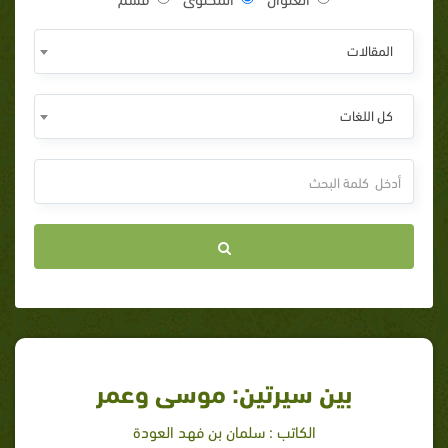
المقالات
كل اللغات
بين سيرتين: موسى وعمر
الكاتب : سلمان بن فهد العودة