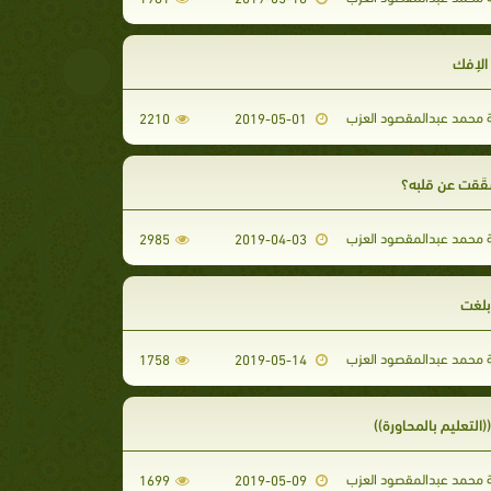
الإفك
محمد عبدالمقصود العزب
2210
2019-05-01
شقَقت عن قلبه؟
محمد عبدالمقصود العزب
2985
2019-04-03
بلغت
محمد عبدالمقصود العزب
1758
2019-05-14
((التعليم بالمحاورة))
محمد عبدالمقصود العزب
1699
2019-05-09