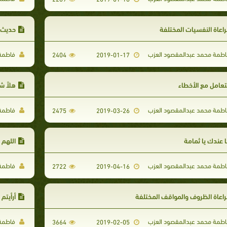
اعاة النفسيات المختلفة
حديث 
طمة محمد عبدالمقصود العزب
فاطمة 
2404
2019-01-17
تعامل مع الأخطاء
هلاَّ 
طمة محمد عبدالمقصود العزب
فاطمة 
2475
2019-03-26
 عندك يا ثمامة
اللهم 
طمة محمد عبدالمقصود العزب
فاطمة 
2722
2019-04-16
اعاة الظروف والمواقف المختلفة
أرأيتم 
طمة محمد عبدالمقصود العزب
فاطمة 
3664
2019-02-05