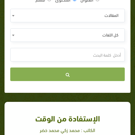
المقالات
كل اللغات
الإستفادة من الوقت
الكاتب : محمد زكي محمد خضر