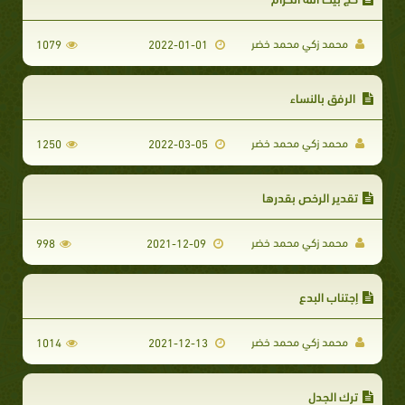
محمد زكي محمد خضر
1079
2022-01-01
الرفق بالنساء
محمد زكي محمد خضر
1250
2022-03-05
تقدير الرخص بقدرها
محمد زكي محمد خضر
998
2021-12-09
إجتناب البدع
محمد زكي محمد خضر
1014
2021-12-13
ترك الجدل