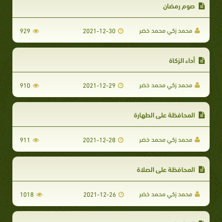
صوم رمضان
محمد زكي محمد خضر
929
2021-12-30
أداء الزكاة
محمد زكي محمد خضر
910
2021-12-29
المحافظة على الطهارة
محمد زكي محمد خضر
911
2021-12-28
المحافظة على الصلاة
محمد زكي محمد خضر
1018
2021-12-26