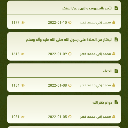
الأمر بالمعروف والنهي عن المنكر
محمد زكي محمد خضر
1177
2022-01-10
الإكثار من الصلاة على رسول الله صلى الله عليه وآله وسلم
محمد زكي محمد خضر
1613
2022-01-09
الدعاء
محمد زكي محمد خضر
1154
2022-01-08
دوام ذكر الله
محمد زكي محمد خضر
1031
2022-01-05