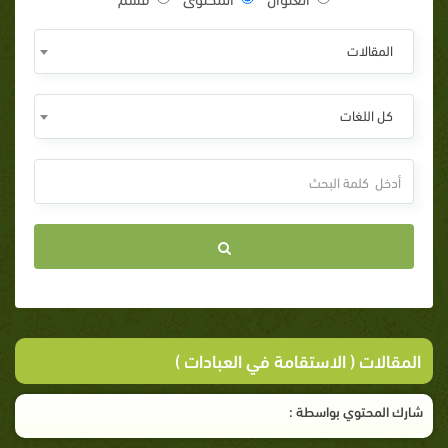
المقالات
كل اللغات
المقالات ( الاستقامة في العبادات )
شارك المحتوي بواسطة :