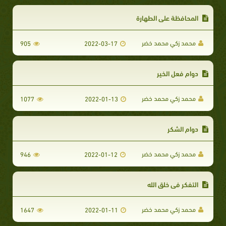
المحافظة على الطهارة
محمد زكي محمد خضر
905
2022-03-17
دوام فعل الخير
محمد زكي محمد خضر
1077
2022-01-13
دوام الشكر
محمد زكي محمد خضر
946
2022-01-12
التفكر في خلق الله
محمد زكي محمد خضر
1647
2022-01-11