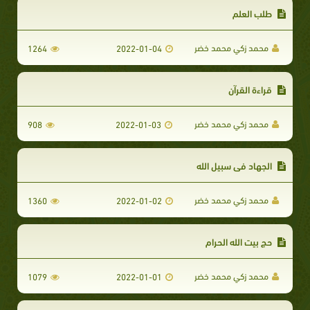
طلب العلم
محمد زكي محمد خضر
1264
2022-01-04
قراءة القرآن
محمد زكي محمد خضر
908
2022-01-03
الجهاد في سبيل الله
محمد زكي محمد خضر
1360
2022-01-02
حج بيت الله الحرام
محمد زكي محمد خضر
1079
2022-01-01