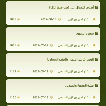
أصناف الأموال التي تجب فيها الزكاة
د. فخر الدين بن الزبير
1046
2022-08-13
سجود السهو:
د. فخر الدين بن الزبير المحسي
1051
2022-07-02
الركن الثالث: الإيمان بالكتب السماوية
د. فخر الدين بن الزبير المحسي
1162
2022-05-11
صلاة الجمعة والعيدين
د. فخر الدين بن الزبير المحسي
1150
2022-07-18