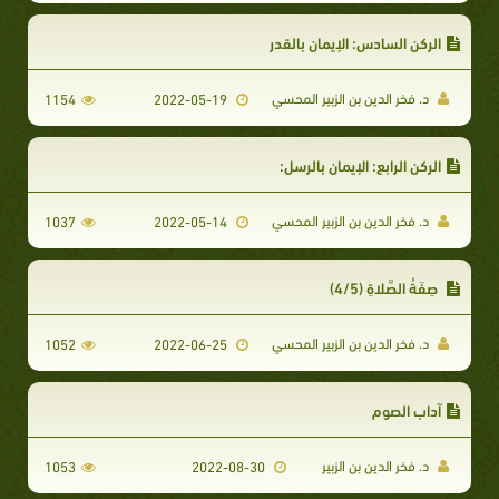
الركن السادس: الإيمان بالقدر
د. فخر الدين بن الزبير المحسي
1154
2022-05-19
الركن الرابع: الإيمان بالرسل:
د. فخر الدين بن الزبير المحسي
1037
2022-05-14
صِفَةُ الصَّلاةِ (4/5)
د. فخر الدين بن الزبير المحسي
1052
2022-06-25
آداب الصوم
د. فخر الدين بن الزبير
1053
2022-08-30