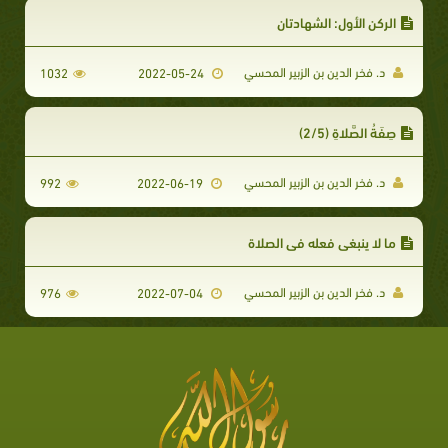
الركن الأول: الشهادتان
د. فخر الدين بن الزبير المحسي
1032
2022-05-24
صِفَةُ الصَّلاةِ (2/5)
د. فخر الدين بن الزبير المحسي
992
2022-06-19
ما لا ينبغي فعله في الصلاة
د. فخر الدين بن الزبير المحسي
976
2022-07-04