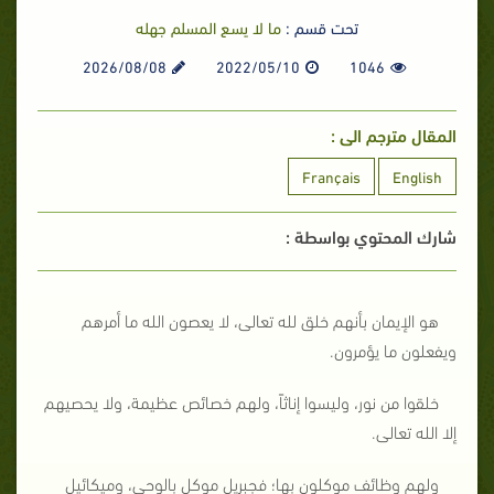
تحت قسم :
ما لا يسع المسلم جهله
2026/08/08
2022/05/10
1046
المقال مترجم الى :
Français
English
شارك المحتوي بواسطة :
هو الإيمان بأنهم خلق لله تعالى، لا يعصون الله ما أمرهم
ويفعلون ما يؤمرون.
خلقوا من نور، وليسوا إناثاً، ولهم خصائص عظيمة، ولا يحصيهم
إلا الله تعالى.
ولهم وظائف موكلون بها؛ فجبريل موكل بالوحي، وميكائيل