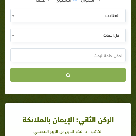
المقالات
كل اللغات
الركن الثاني: الإيمان بالملائكة
الكاتب : د. فخر الدين بن الزبير المحسي