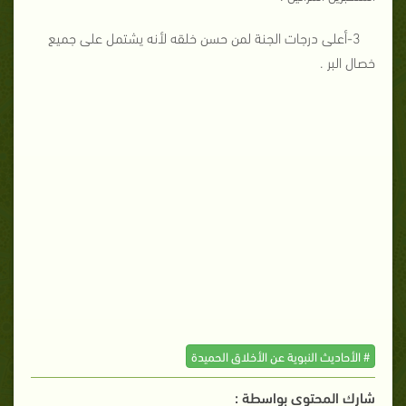
3-أعلى درجات الجنة لمن حسن خلقه لأنه يشتمل على جميع
خصال البر .
# الأحاديث النبوية عن الأخلاق الحميدة
شارك المحتوي بواسطة :