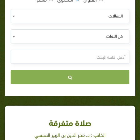
المقالات
كل اللغات
صلاة متفرقة
الكاتب : د. فخر الدين بن الزبير المحسي