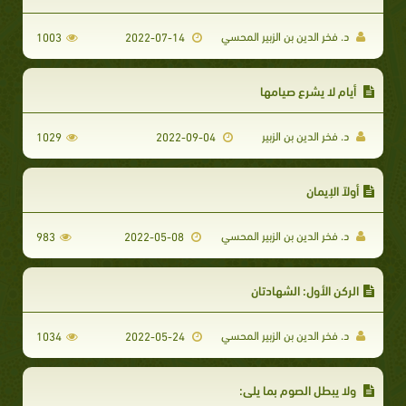
د. فخر الدين بن الزبير المحسي
1003
2022-07-14
أيام لا يشرع صيامها
د. فخر الدين بن الزبير
1029
2022-09-04
أولاً الإيمان
د. فخر الدين بن الزبير المحسي
983
2022-05-08
الركن الأول: الشهادتان
د. فخر الدين بن الزبير المحسي
1034
2022-05-24
​ ولا يبطل الصوم بما يلي: