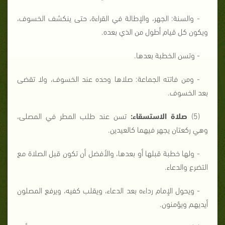
- والسنة: الجهر، والإطالة في القراءة، حتى ينكشف الخسوف،
ويكون كل قيام أطول من الذي بعده.
- وتسن الخطبة بعدها.
- ومن فاتته الجماعة: صلاها وحده عند الخسوف، ولا تقضى
بعد الخسوف.
(5)
صلاة الاستسقاء:
تسن عند طلب المطر في المصلى،
وهي ركعتان يجهر فيهما كالعيدين.
- ولها خطبة قبلها أو بعدها، والأفضل أن تكون قبل الصلاة مع
التضرع والدعاء.
- ويحول الإمام رداءه بعد الدعاء، ويقلب كفيه، ويرفع المصلون
أيديهم ويؤمنون.