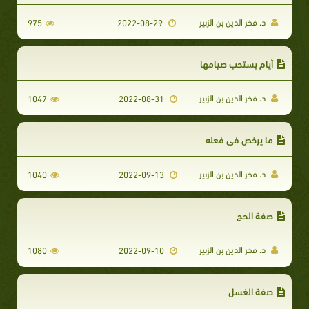
د. فخر الدين بن الزبير
975
2022-08-29
أيام يستحب صيامها
د. فخر الدين بن الزبير
1047
2022-08-31
ما يرخص في فعله
د. فخر الدين بن الزبير
1040
2022-09-13
صفة الحج
د. فخر الدين بن الزبير
1080
2022-09-10
صفة الغسل