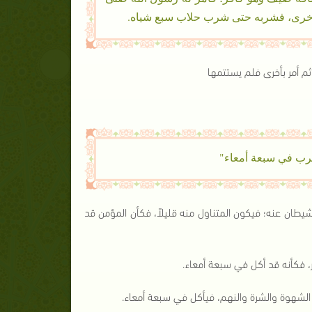
 أخرى، فشربه حتى شرب حلاب سبع شياه.
ثم أمر بأخرى فلم يستتمها
رب في سبعة أمعاء"
يطان عنه؛ فيكون المتناول منه قليلاً، فكأن المؤمن قد
، فكأنه قد أكل في سبعة أمعاء.
 الشهوة والشرة والنهم، فيأكل في سبعة أمعاء.