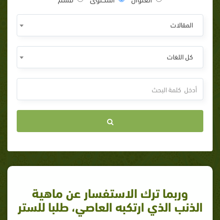
المقالات
كل اللغات
وربما ترك الاستفسار عن ماهية
الذنب الذي ارتكبه العاصي، طلبا للستر