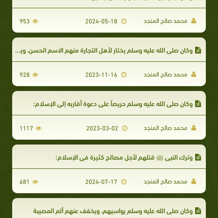
محمد صالح المنجد
953
2024-05-18
وكان صلى الله عليه وسلم يختار لأهل التجارة منهم الاسم الحسن، ويحثهم على الصدقة
محمد صالح المنجد
928
2023-11-16
وكان صلى الله عليه وسلم حريصاً على دعوة أقاربه إلى الإسلام:
محمد صالح المنجد
1117
2023-03-02
وترك النبى ﷺ قتلهم لأجل مصالح كثيرة فى الإسلام:
محمد صالح المنجد
681
2024-07-17
وكان صلى الله عليه وسلم يواسيهم، ويخفف عنهم ألم المصيبة