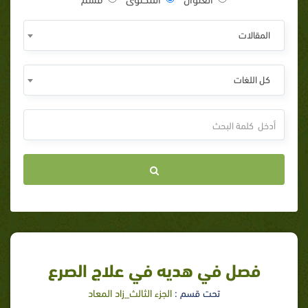
المقالات
كل اللغات
فصل في هديه في علاج الصرع
تحت قسم :
الجزء الثالث_زاد المعاد