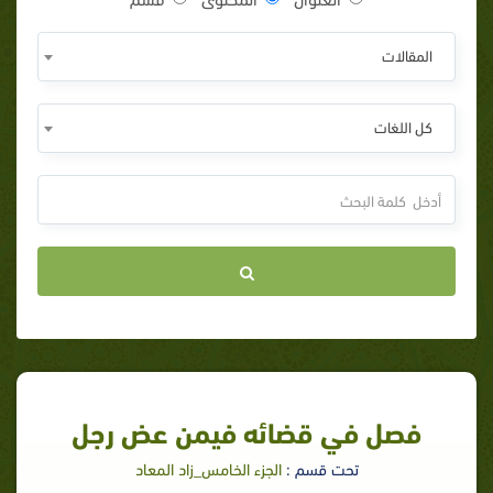
المقالات
كل اللغات
فصل في قضائه فيمن عض رجل
تحت قسم :
الجزء الخامس_زاد المعاد