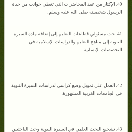
40. ‌الإكثار من عقد المحاضرات التي تغطي جوانب من حياة
الرسول شخصيته صلى الله عليه وسلم .
41. ‌حث مسئولي قطاعات التعليم إلى إضافة مادة السيرة
النبوية إلى مناهج التعليم والدراسات الإسلامية في
التخصصات الإنسانية .
42. ‌العمل على تمويل وضع كراسي لدراسات السيرة النبوية
في الجامعات الغربية المشهورة.
43. ‌تشجيع البحث العلمي في السيرة النبوية وحث الباحثيين