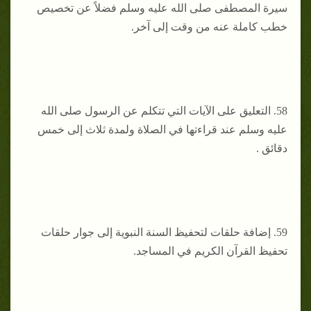
سيرة المصطفى صلى الله عليه وسلم فضلاً عن تخصيص
خطب كاملة عنه من وقت إلى آخر.
58. التعليق على الآيات التي تتكلم عن الرسول صلى الله
عليه وسلم عند قراءتها في الصلاة ولمدة ثلاث إلى خمس
دقائق .
59. إضافة حلقات لتحفيظ السنة النبوية إلى جوار حلقات
تحفيظ القرآن الكريم في المساجد.