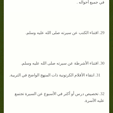
في جميع أحواله .
29. ‌اقتناء الكتب عن سيرته صلى الله عليه وسلم.
30. اقتناء الأشرطة عن سيرته صلى الله عليه وسلم.
31. ‌انتقاء الأفلام الكرتونية ذات المنهج الواضح في التربية.
32. ‌تخصيص درس أو أكثر في الأسبوع عن السيرة تجتمع
عليه الأسرة.