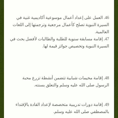
46. العمل على إعداد أعمال موسوعية أكاديمية غنية في
السيرة النبوية تصلح كأعمال مرجعية وترجمتها إلى اللغات
العالمية.
47. ‌إقامة مسابقة سنوية للطلبة والطالبات لأفضل بحث في
السيرة النبوية وتخصيص جوائز قيمة لها.
48. ‌إقامة مخيمات شبابية تتضمن أنشطة تزرع محبة
الرسول صلى الله عليه وسلم والتعلق بسنته.
49. إقامة دورات تدريبية متخصصة لإعداد القادة بالإقتداء
بالمصطفي صلى الله عليه وسلم.