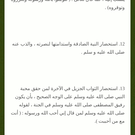
وتوقروه) .
12. استحضار النية الصادقة واستدامتها لنصرته ، والذب عنه
صلى الله عليه و سلم .
13. استحضار الثواب الجزيل في الآخرة لمن حقق محبة
النبي صلى الله عليه وسلم على الوجه الصحيح ، بأن يكون
رفيق المصطفى صلى الله عليه وسلم في الجنة ، لقوله
صلى الله عليه وسلم لمن قال إني أحب الله ورسوله : ( أنت
مع من أحببت ).