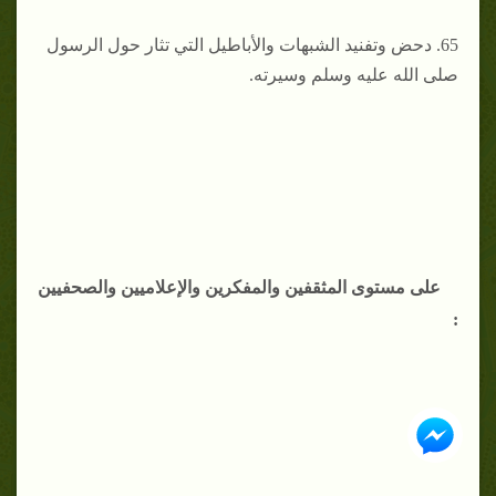
65. دحض وتفنيد الشبهات والأباطيل التي تثار حول الرسول
صلى الله عليه وسلم وسيرته.
على مستوى المثقفين والمفكرين والإعلاميين والصحفيين
: