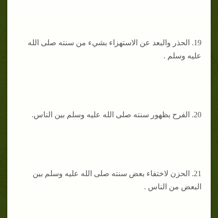
19. الحذر والبعد عن الاستهزاء بشيء من سنته صلى الله
عليه وسلم .
20. الفرح بظهور سنته صلى الله عليه وسلم بين الناس.
21. الحزن لاختفاء بعض سنته صلى الله عليه وسلم بين
البعض من الناس .