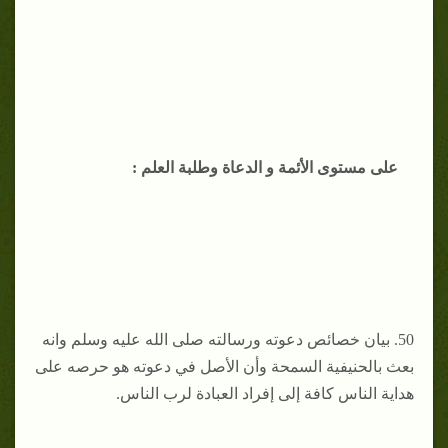
على مستوى الأئمة و الدعاة وطلبة العلم :
50. بيان خصائص دعوته ورسالته صلى الله عليه وسلم وانه
بعث بالحنيفية السمحة وأن الأصل في دعوته هو حرصه على
هداية الناس كافة إلى إفراد العبادة لرب الناس.