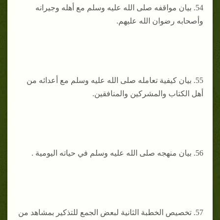
54. بيان مواقفه صلى الله عليه وسلم مع أهله وجيرانه
وأصحابه رضوان الله عليهم.
55. بيان كيفية تعامله صلى الله عليه وسلم مع أعدائه من
أهل الكتاب والمشركين والمنافقين.
56. ‌بيان منهجه صلى الله عليه وسلم في حياته اليومية .
57. تخصيص الخطبة الثانية لبعض الجمع للتذكير بمشاهد من