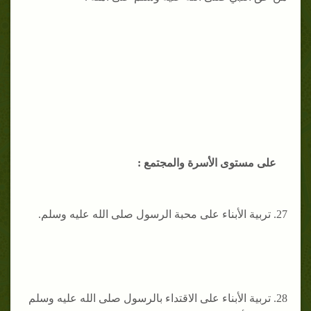
على مستوى الأسرة والمجتمع :
27. تربية الأبناء على محبة الرسول صلى الله عليه وسلم.
28. ‌تربية الأبناء على الاقتداء بالرسول صلى الله عليه وسلم