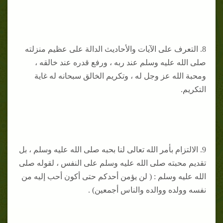
8. التعرف على الآيات والأحاديث الدالة على عظيم منزلته
صلى الله عليه وسلم عند ربه ، ورفع قدره عند خالقه ،
ومحبة الله عز وجل له ، وتكريم الخالق سبحانه له غاية
التكريم.
9. الالتزام بأمر الله تعالى لنا بحبه صلى الله عليه وسلم ، بل
تقديم محبته صلى الله عليه وسلم على النفس ، لقوله صلى
الله عليه وسلم : ( لن يؤمن أحدكم حتى أكون أحب إليه من
نفسه وولده ووالده والناس أجمعين) .