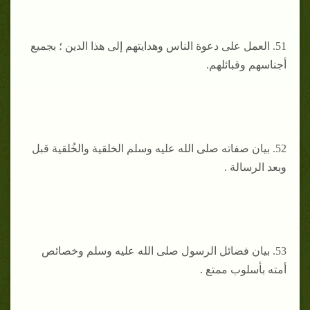
51. العمل على دعوة الناس وهدايتهم إلى هذا الدين ؛ بجميع
أجناسهم وقبائلهم.
52. ‌بيان صفاته صلى الله عليه وسلم الخلقية والخُلقية قبل
وبعد الرسالة .
53. بيان فضائل الرسول صلى الله عليه وسلم وخصائص
أمته بأسلوب ممتع .