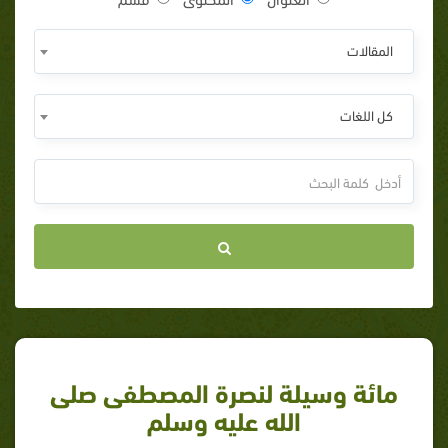
المقالات
كل اللغات
مائة وسيلة لنصرة المصطفى صلى
الله عليه وسلم