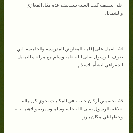
على تصنيف كتب السنة بتصانيف عدة مثل المغازي
والشمائل .
44. ‌العمل على إقامة المعارض المدرسية والجامعية التي
تعرف بالرسول صلى الله عليه وسلم مع مراعاة التمثيل
الجغرافي لنشأة الإسلام .
45. ‌تخصيص أركان خاصة في المكتبات تحوي كل ماله
علاقة بالرسول صلى الله عليه وسلم وسيرته والإهتمام به
وجعلها في مكان بارز.