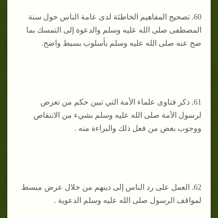
60. تصحيح المفاهيم الخاطئة لدى عامة الناس حول سنة
المصطفى صلى الله عليه وسلم والدعوة إلى التمسك بما
صح عنه صلى الله عليه وسلم بأسلوب بسيط واضح.
61. ‌ذكر فتاوى علماء الأمة التي تبين حكم من تعرض
لرسول الأمة صلى الله عليه وسلم بشيء من الانتقاص
ووجوب بغض من فعل ذلك والبراءة منه .
62. ‌العمل على رد الناس إلى دينهم من خلال عرض مبسط
لمواقف الرسول صلى الله عليه وسلم الدعوية .