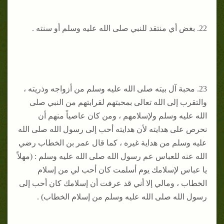
22. بغض أي منتقد للنبي صلى الله عليه وسلم أو سنته .
23. محبة آل بيته صلى الله عليه وسلم من أزواجه وذريته ،
والتقرب إلى الله تعالى بمحبتهم لقرابتهم من النبي صلى
الله عليه وسلم ولإسلامهم ، ومن كان عاصياً منهم أن
نحرص على هدايته لأن هدايته أحب إلى رسول الله صلى الله
عليه وسلم من هداية غيره ، كما قال عمر بن الخطاب رضي
الله عنه للعباس عم رسول الله صلى الله عليه وسلم : (مهلاً
يا عباس لإسلامك يوم أسلمت كان أحب لي من إسلام
الخطاب ، ومالي إلا أني قد عرفت أن إسلامك كان أحب إلى
رسول الله صلى الله عليه وسلم من إسلام الخطاب) .