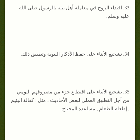
33. اقتداء الزوج في معاملة أهل بيته بالرسول صلى الله
عليه وسلم.
34. ‌تشجيع الأبناء على حفظ الأذكار النبوية وتطبيق ذلك.
35. ‌تشجيع الأبناء على اقتطاع جزء من مصروفهم اليومي
من أجل التطبيق العملي لبعض الأحاديث ، مثل : كفالة اليتيم
, إطعام الطعام , مساعدة المحتاج.