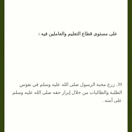
على مستوى قطاع التعليم والعاملين فيه :
39. ‌زرع محبة الرسول صلى الله عليه وسلم في نفوس
الطلبة والطالبات من خلال إبراز حقه صلى الله عليه وسلم
على أمته .