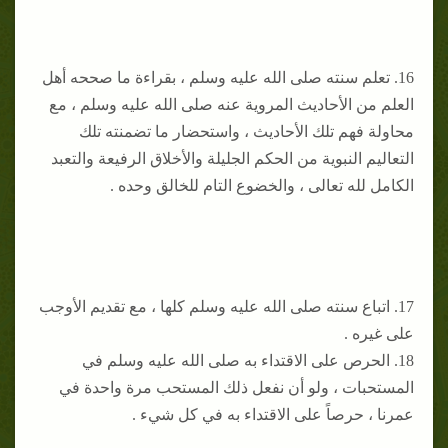
16. تعلم سنته صلى الله عليه وسلم ، بقراءة ما صححه أهل
العلم من الأحاديث المروية عنه صلى الله عليه وسلم ، مع
محاولة فهم تلك الأحاديث ، واستحضار ما تضمنته تلك
التعاليم النبوية من الحكم الجليلة والأخلاق الرفيعة والتعبد
الكامل لله تعالى ، والخضوع التام للخالق وحده .
17. اتباع سنته صلى الله عليه وسلم كلها ، مع تقديم الأوجب
على غيره .
18. الحرص على الاقتداء به صلى الله عليه وسلم في
المستحبات ، ولو أن نفعل ذلك المستحب مرة واحدة في
عمرنا ، حرصاً على الاقتداء به في كل شيء .