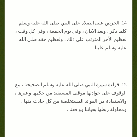
14. الحرص على الصلاة على النبي صلى الله عليه وسلم
كلما ذكر ، وبعد الآذان ، وفي يوم الجمعة ، وفي كل وقت ،
لعظيم الأجر المترتب على ذلك ، ولعظيم حقه صلى الله
عليه وسلم علينا .
15. قراءة سيرة النبي صلى الله عليه وسلم الصحيحة ، مع
الوقوف على حوادثها موقف المستفيد من حكمها وعبرها ،
والاستفادة من الفوائد المستخلصة من كل حادث منها ،
ومحاولة ربطها بحياتنا وواقعنا .