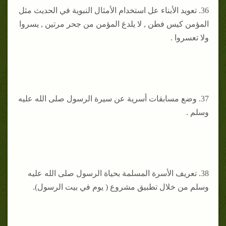
36. ‌تعويد الأبناء عل استخدام الأمثال النبوية في الحديث مثل
المؤمن كيس فطن , لا يلدغ المؤمن من جحر مرتين , يسروا
ولا تعسروا .
37. ‌وضع مسابقات أسرية عن سيرة الرسول صلى الله عليه
وسلم .
38. ‌تعريف الأسرة المسلمة بحياة الرسول صلى الله عليه
وسلم من خلال تطبيق مشروع ( يوم في بيت الرسول).