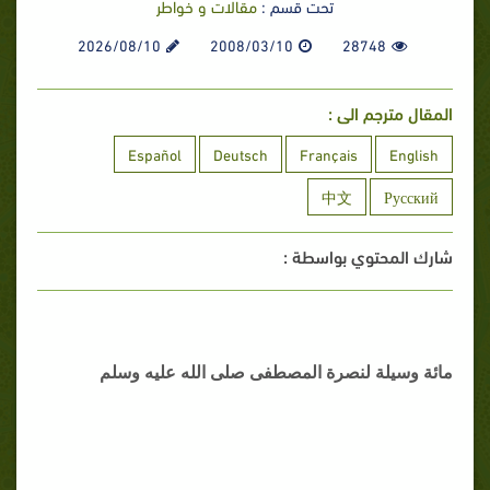
تحت قسم :
مقالات و خواطر
2026/08/10
2008/03/10
28748
المقال مترجم الى :
Español
Deutsch
Français
English
中文
Русский
شارك المحتوي بواسطة :
مائة وسيلة لنصرة المصطفى صلى الله عليه وسلم