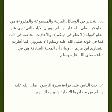
63. ‌التحذير في الوسائل المرئية والمسموعة والمقروءة من
الغلو فيه صلى الله عليه وسلم ، وبيان الآيات التي تنهي عن
الغلو كقوله ( لا تغلو في دينكم ) . والأحاديث الخاصة في ذلك
كما في قوله صلى الله عليه وسلم ( لا تطروني كما أطرت
النصارى ابن مريم ) ، وبيان أن المحبة الصادقة هي في
اتباعه صلى الله عليه وسلم .
64. حث الناس على قراءة سيرة الرسول صلى الله عليه
وسلم من مصادرها الأصلية وتبيين ذلك لهم.