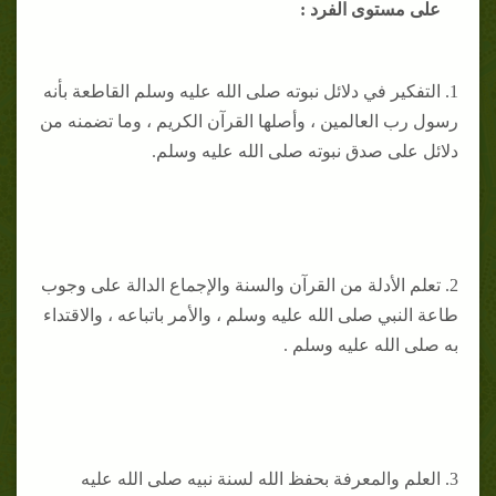
على مستوى الفرد :
1. التفكير في دلائل نبوته صلى الله عليه وسلم القاطعة بأنه
رسول رب العالمين ، وأصلها القرآن الكريم ، وما تضمنه من
دلائل على صدق نبوته صلى الله عليه وسلم.
2. تعلم الأدلة من القرآن والسنة والإجماع الدالة على وجوب
طاعة النبي صلى الله عليه وسلم ، والأمر باتباعه ، والاقتداء
به صلى الله عليه وسلم .
3. العلم والمعرفة بحفظ الله لسنة نبيه صلى الله عليه