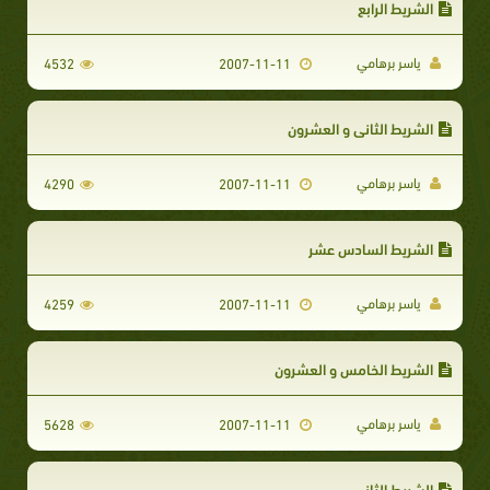
الشريط الرابع
ياسر برهامي
4532
2007-11-11
الشريط الثاني و العشرون
ياسر برهامي
4290
2007-11-11
الشريط السادس عشر
ياسر برهامي
4259
2007-11-11
الشريط الخامس و العشرون
ياسر برهامي
5628
2007-11-11
الشريط الثاني