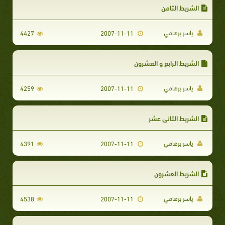
الشريط الثامن
ياسر برهامي
4427
2007-11-11
الشريط الرابع و العشرون
ياسر برهامي
4259
2007-11-11
الشريط الثاني عشر
ياسر برهامي
4391
2007-11-11
الشريط العشرون
ياسر برهامي
4538
2007-11-11