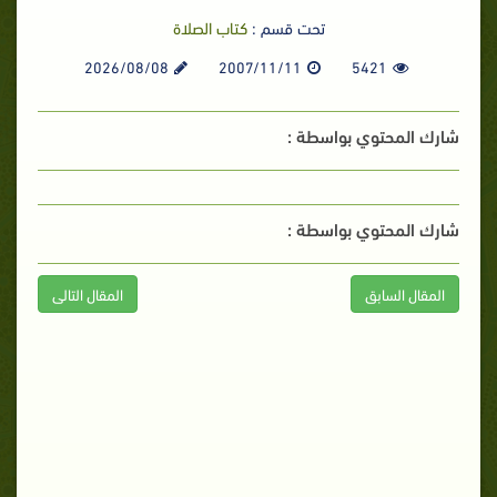
تحت قسم :
كتاب الصلاة
2026/08/08
2007/11/11
5421
شارك المحتوي بواسطة :
شارك المحتوي بواسطة :
المقال السابق
المقال التالى