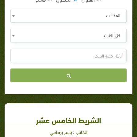
المقالات
كل اللغات
الشريط الخامس عشر
الكاتب : ياسر برهامي