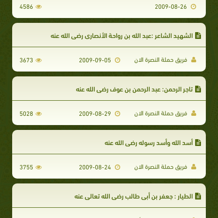
4586
2009-08-26
الشهيد الشاعر :عبد الله بن رواحة الأنصاري رضي الله عنه
فريق حملة النصرة الان
3673
2009-09-05
تاجر الرحمن: عبد الرحمن بن عوف رضي الله عنه
فريق حملة النصرة الان
5028
2009-08-29
أسد الله وأسد رسوله رضي الله عنه
فريق حملة النصرة الان
3755
2009-08-24
الطيار : جعفر بن أبي طالب رضي الله تعالى عنه