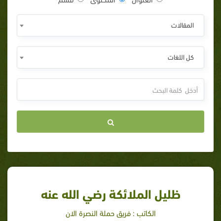
المقالات
كل اللغات
ظليل الملائكة رضي الله عنه
الكاتب : فريق حملة النصرة الان