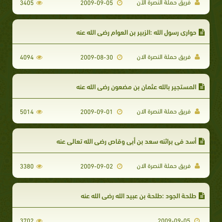
فريق حملة النصرة الأن
3405
2009-09-05
حواري رسول الله :الزبير بن العوام رضي الله عنه
فريق حملة النصرة الان
4094
2009-08-30
المستجير بالله عثمان بن مضعون رضي الله عنه
فريق حملة النصرة الان
5014
2009-09-01
أسد في براثنه سعد بن أبي وقاص رضي الله تعالى عنه
فريق حملة النصرة الان
3380
2009-09-02
طلحة الجود :طلحة بن عبيد الله رضي الله عنه
3702
2009-09-05