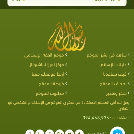
ساهم في نشر الموقع
موقع الفقه الإسلامي
دليلك للإسلام
مركز نور إنترناشيونال
كيف تساعدنا
اربط موقعك معنا
اهداف الموقع
خريطة الموقع
شكر وتقدير
مطلوب للموقع
يحق لك أخى المسلم الإستفادة من محتوى الموقع فى الإستخدام الشخصى غير
التجارى
394,468,936
المشاهدات :
تابعنا عبر :