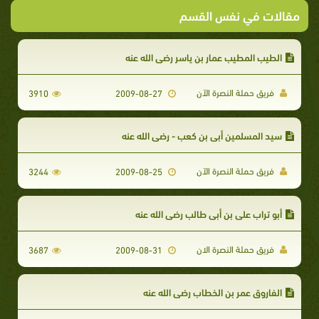
مقالات في نفس القسم
الطيب المطيب عمار بن ياسر رضي الله عنه
فريق حملة النصرة الآن
3910
2009-08-27
سيد المسلمين أبي بن كعب - رضي الله عنه
فريق حملة النصرة الآن
3244
2009-08-25
أبو تراب علي بن أبي طالب رضي الله عنه
فريق حملة النصرة الان
3687
2009-08-31
الفاروق عمر بن الخطاب رضي الله عنه