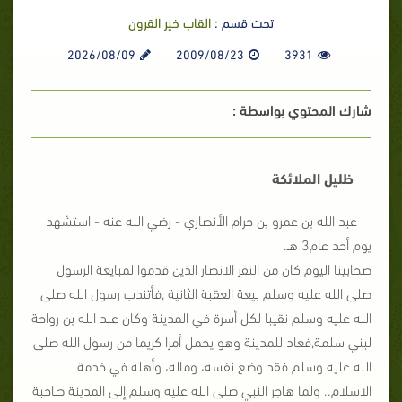
تحت قسم :
القاب خير القرون
2026/08/09
2009/08/23
3931
شارك المحتوي بواسطة :
ظليل الملائكة
عبد الله بن عمرو بن حرام الأنصاري - رضي الله عنه - استشهد
يوم أحد عام3 هـ.
صحابينا اليوم كان من النفر الانصار الذين قدموا لمبايعة الرسول
صلى الله عليه وسلم بيعة العقبة الثانية ,فأتندب رسول الله صلى
الله عليه وسلم نقيبا لكل أسرة في المدينة وكان عبد الله بن رواحة
لبني سلمة,فعاد للمدينة وهو يحمل أمرا كريما من رسول الله صلى
الله عليه وسلم فقد وضع نفسه، وماله، وأهله في خدمة
الاسلام.. ولما هاجر النبي صلى الله عليه وسلم إلى المدينة صاحبة