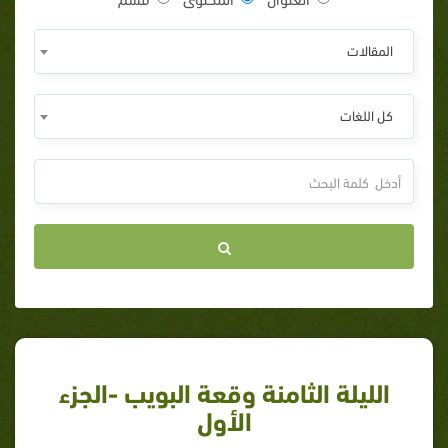
المقالات
كل اللغات
الليلة الثامنة وقعة البويب -الجزء
الأول