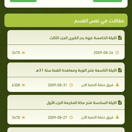
مقالات في نفس القسم
الليلة الخامسة غزوة بدر الكبرى الجزء الثالث
3470
2009-08-26
الليلة التاسعة فتح النوبة ومعاهدة القبط سنة 31هـ
فريق حملة النصرة الان
6308
2009-08-31
الليلة السادسة فتح مكة المكرمة الجزء الأول
فريق حملة النصرة الآن
3470
2009-08-27