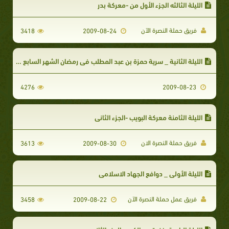
الليلة الثالثه الجزء الأول من -معركة بدر
فريق حملة النصرة الآن
3418
2009-08-24
الليلة الثانية _ سرية حمزة بن عبد المطلب في رمضان الشهر السابع من الهجرة
4276
2009-08-23
الليلة الثامنة معركة البويب -الجزء الثاني
فريق حملة النصرة الان
3613
2009-08-30
الليلة الأولى _ دوافع الجهاد الاسلامي
فريق عمل حملة النصرة الآن
3458
2009-08-22