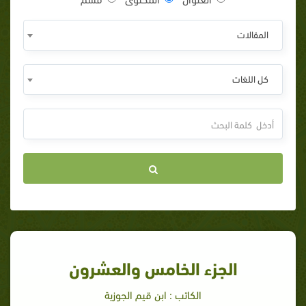
المقالات
كل اللغات
الجزء الخامس والعشرون
الكاتب : ابن قيم الجوزية