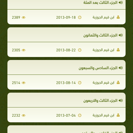
الجزء الثالث بعد المئة
ابن قيم الجوزية
2389
2013-09-18
الجزء الثالث والثمانون
ابن قيم الجوزية
2305
2013-08-22
الجزء السادس والسبعون
ابن قيم الجوزية
2514
2013-08-14
الجزء الثالث والاربعون
ابن قيم الجوزية
2232
2013-07-04
الجزء الخامس والستون