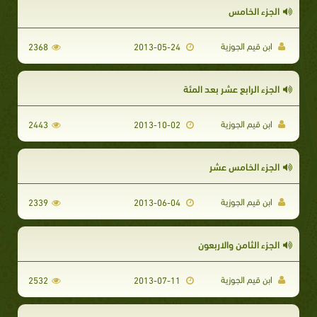
الجزء الخامس
ابن قيم الجوزية
2368
2013-05-24
الجزء الرابع عشر بعد المئة
ابن قيم الجوزية
2443
2013-10-02
الجزء الخامس عشر
ابن قيم الجوزية
2339
2013-06-04
الجزء الثامن والاربعون
ابن قيم الجوزية
2532
2013-07-11