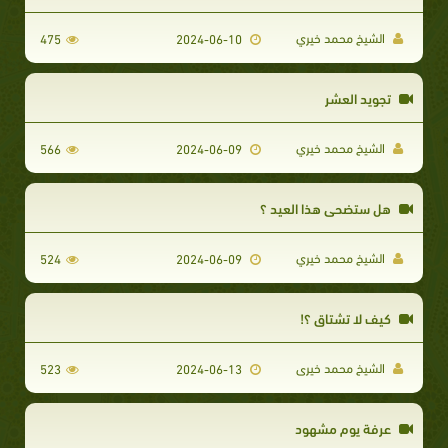
الشيخ محمد خيري
475
2024-06-10
تجويد العشر
الشيخ محمد خيري
566
2024-06-09
هل ستضحي هذا العيد ؟
الشيخ محمد خيري
524
2024-06-09
كيف لا تشتاق ؟!
الشيخ محمد خيرى
523
2024-06-13
عرفة يوم مشهود