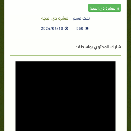
# العشرة ذي الحجة
تحت قسم :
العشرة ذي الحجة
2024/06/10
550
شارك المحتوي بواسطة :