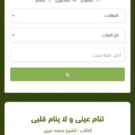
المقالات
كل اللغات
تنام عينى و لا ينام قلبى
الكاتب : الشيخ محمد خيرى