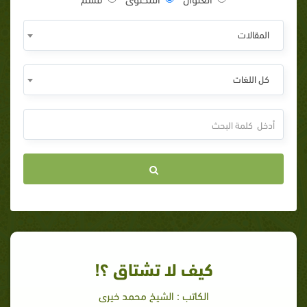
المقالات
كل اللغات
كيف لا تشتاق ؟!
الكاتب : الشيخ محمد خيرى