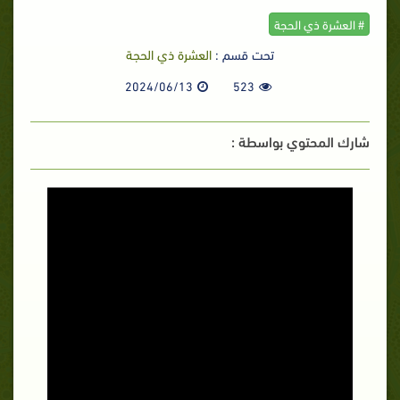
# العشرة ذي الحجة
تحت قسم :
العشرة ذي الحجة
2024/06/13
523
شارك المحتوي بواسطة :