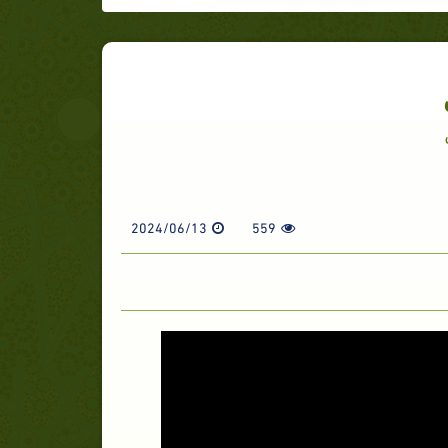
2024/06/13
559