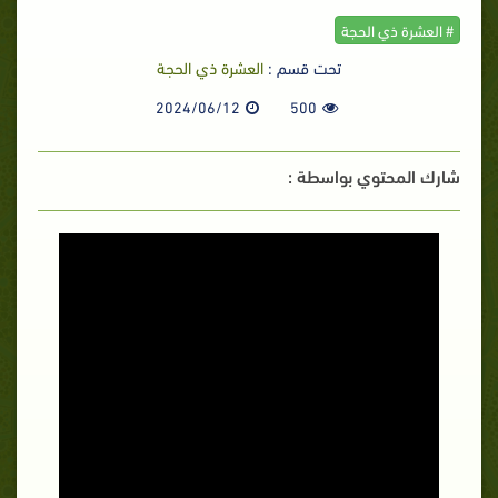
# العشرة ذي الحجة
تحت قسم :
العشرة ذي الحجة
2024/06/12
500
شارك المحتوي بواسطة :