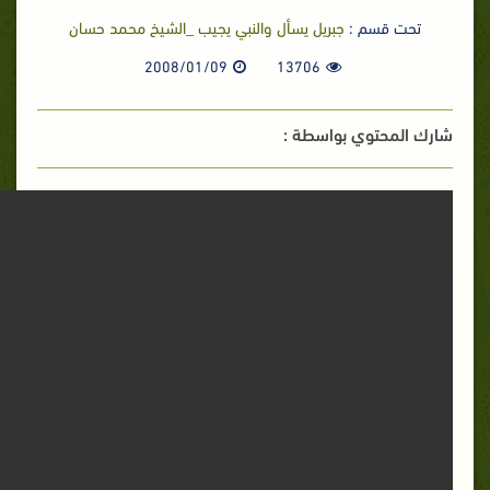
تحت قسم :
جبريل يسأل والنبي يجيب _الشيخ محمد حسان
2008/01/09
13706
شارك المحتوي بواسطة :