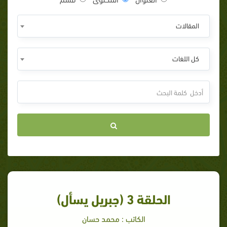
المقالات
كل اللغات
الحلقة 3 (جبريل يسأل)
الكاتب : محمد حسان