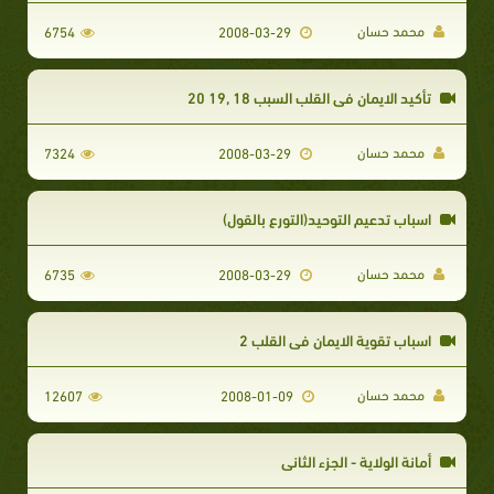
محمد حسان
6754
2008-03-29
تأكيد الايمان فى القلب السبب 18 ,19 20
محمد حسان
7324
2008-03-29
اسباب تدعيم التوحيد(التورع بالقول)
محمد حسان
6735
2008-03-29
اسباب تقوية الايمان فى القلب 2
محمد حسان
12607
2008-01-09
أمانة الولاية - الجزء الثاني