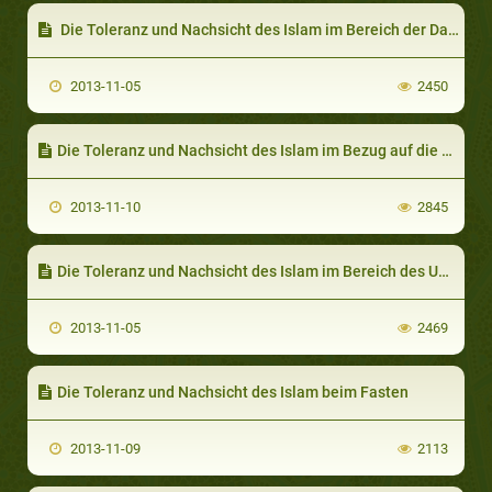
Die Toleranz und Nachsicht des Islam im Bereich der Dawa (Einladung zum Islam)
2013-11-05
2450
Die Toleranz und Nachsicht des Islam im Bezug auf die Frau
2013-11-10
2845
Die Toleranz und Nachsicht des Islam im Bereich des Umgangs mit Nicht-Muslimen
2013-11-05
2469
Die Toleranz und Nachsicht des Islam beim Fasten
2013-11-09
2113