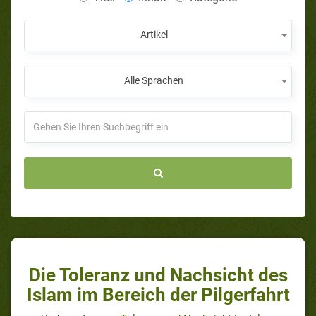
Artikel
Alle Sprachen
Die Toleranz und Nachsicht des
Islam im Bereich der Pilgerfahrt