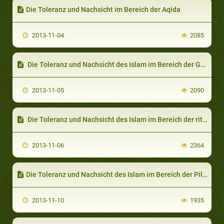
Die Toleranz und Nachsicht im Bereich der Aqida
2013-11-04
2085
Die Toleranz und Nachsicht des Islam im Bereich der Gesetzgebung (Taschri’a)
2013-11-05
2090
Die Toleranz und Nachsicht des Islam im Bereich der rituellen Reinigung
2013-11-06
2364
Die Toleranz und Nachsicht des Islam im Bereich der Pilgerfahrt
2013-11-10
1935