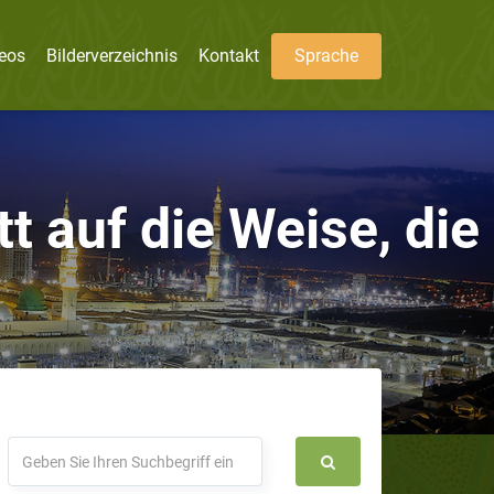
eos
Bilderverzeichnis
Kontakt
Sprache
tt auf die Weise, die