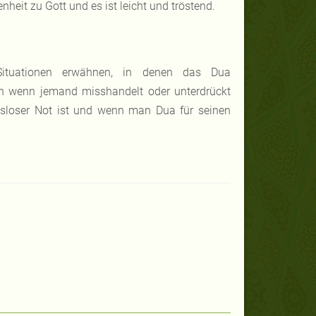
heit zu Gott und es ist leicht und tröstend.
ituationen erwähnen, in denen das Dua
ten wenn jemand misshandelt oder unterdrückt
gsloser Not ist und wenn man Dua für seinen