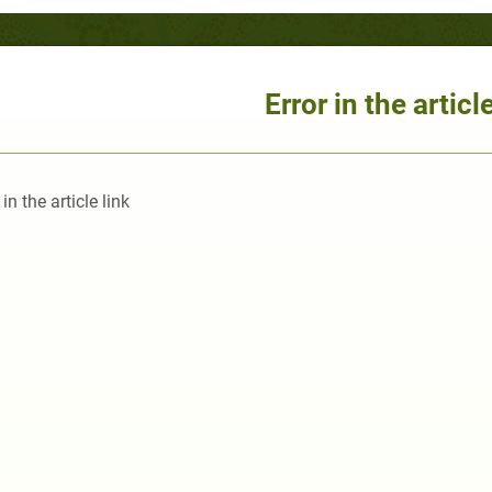
Error in the article
 in the article link