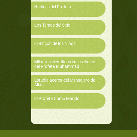
Hadices del Profeta
Los Temas del Sitio
El Rincón de los Niños
Milagros científicos en los dichos
del Profeta Muhammad
Estudia acerca del Mensajero de
Allah
El Profeta Como Marido