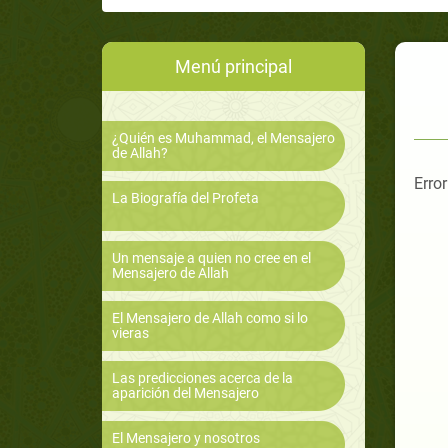
Menú principal
¿Quién es Muhammad, el Mensajero
de Allah?
Error
La Biografía del Profeta
Un mensaje a quien no cree en el
Mensajero de Allah
El Mensajero de Allah como si lo
vieras
Las predicciones acerca de la
aparición del Mensajero
El Mensajero y nosotros