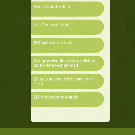
Hadices del Profeta
Los Temas del Sitio
El Rincón de los Niños
Milagros científicos en los dichos
del Profeta Muhammad
Estudia acerca del Mensajero de
Allah
El Profeta Como Marido