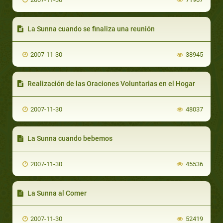
La Sunna cuando se finaliza una reunión
2007-11-30
38945
Realización de las Oraciones Voluntarias en el Hogar
2007-11-30
48037
La Sunna cuando bebemos
2007-11-30
45536
La Sunna al Comer
2007-11-30
52419