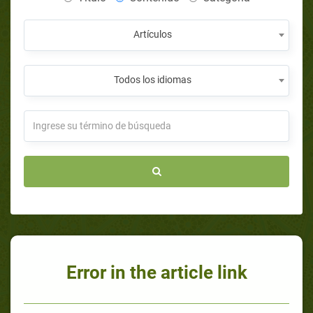
Artículos
Todos los idiomas
Error in the article link