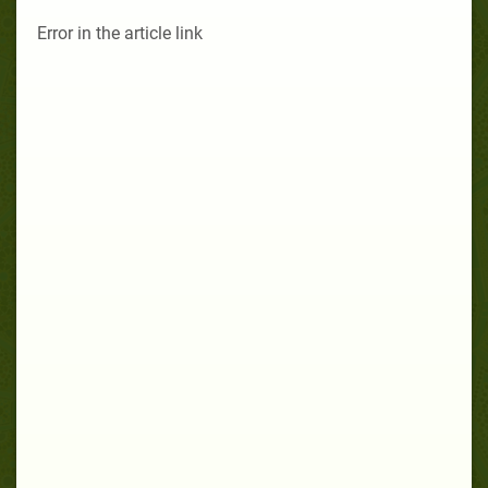
Error in the article link