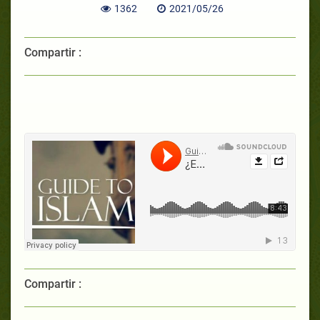
1362
2021/05/26
Compartir :
Compartir :