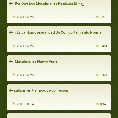
Por Qué Los Musulmanes Realizan El Hajj
2021-05-26
1270
¿Es La Homosexualidad Un Comportamiento Normal
2021-05-26
1464
Musulmanes Nuevo Viaje
2021-05-26
1321
sulmán en tiempos de confusión
2015-03-14
3848