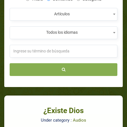
Artículos
Todos los idiomas
¿Existe Dios
Under category :
Audios