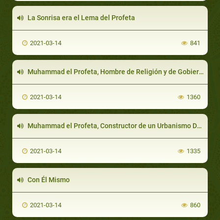
La Sonrisa era el Lema del Profeta
2021-03-14
841
Muhammad el Profeta, Hombre de Religión y de Gobierno
2021-03-14
1360
Muhammad el Profeta, Constructor de un Urbanismo Destacado
2021-03-14
1335
Con Él Mismo
2021-03-14
860