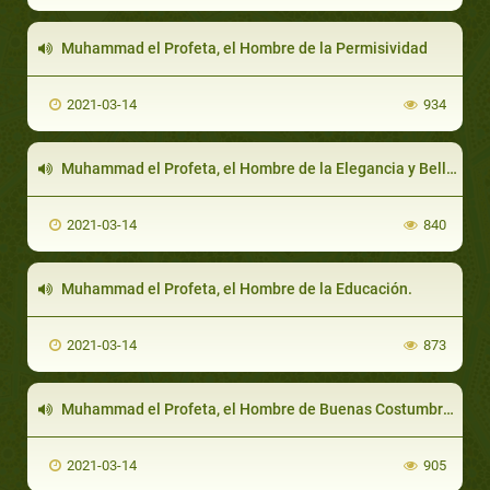
Muhammad el Profeta, el Hombre de la Permisividad
2021-03-14
934
Muhammad el Profeta, el Hombre de la Elegancia y Belleza
2021-03-14
840
Muhammad el Profeta, el Hombre de la Educación.
2021-03-14
873
Muhammad el Profeta, el Hombre de Buenas Costumbres
2021-03-14
905