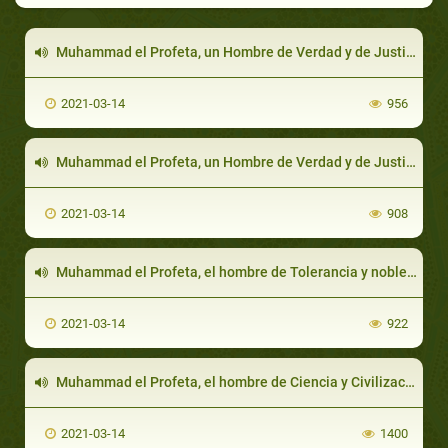
Muhammad el Profeta, un Hombre de Verdad y de Justicia
2021-03-14
956
Muhammad el Profeta, un Hombre de Verdad y de Justicia
2021-03-14
908
Muhammad el Profeta, el hombre de Tolerancia y noble Perdón
2021-03-14
922
Muhammad el Profeta, el hombre de Ciencia y Civilización
2021-03-14
1400