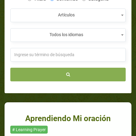
Artículos
Todos los idiomas
Aprendiendo Mi oración
# Learning Prayer