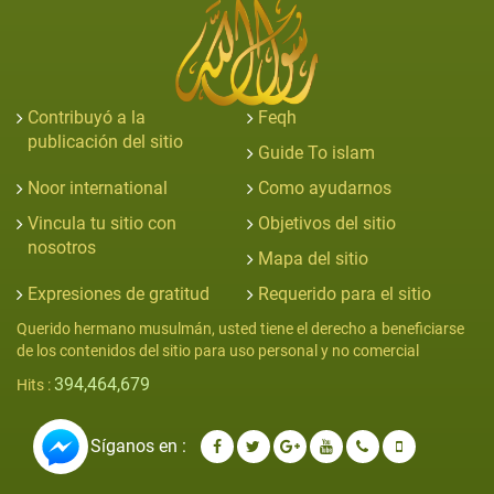
Contribuyó a la
Feqh
publicación del sitio
Guide To islam
Noor international
Como ayudarnos
Vincula tu sitio con
Objetivos del sitio
nosotros
Mapa del sitio
Expresiones de gratitud
Requerido para el sitio
Querido hermano musulmán, usted tiene el derecho a beneficiarse
de los contenidos del sitio para uso personal y no comercial
394,464,679
Hits :
Síganos en :