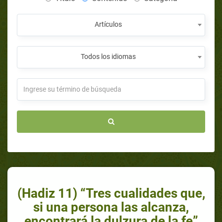
Artículos
Todos los idiomas
(Hadiz 11) “Tres cualidades que,
si una persona las alcanza,
encontrará la dulzura de la fe”