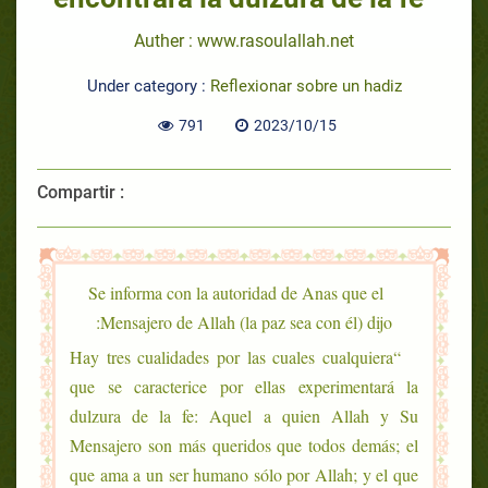
Auther : www.rasoulallah.net
Under category :
Reflexionar sobre un hadiz
791
2023/10/15
Compartir :
Se informa con la autoridad de Anas que el
Mensajero de Allah (la paz sea con él) dijo:
“Hay tres cualidades por las cuales cualquiera
que se caracterice por ellas experimentará la
dulzura de la fe: Aquel a quien Allah y Su
Mensajero son más queridos que todos demás; el
que ama a un ser humano sólo por Allah; y el que