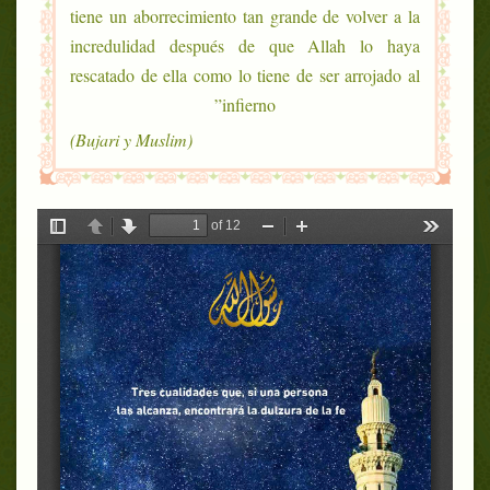
tiene un aborrecimiento tan grande de volver a la
incredulidad después de que Allah lo haya
rescatado de ella como lo tiene de ser arrojado al
infierno”
(Bujari y Muslim)