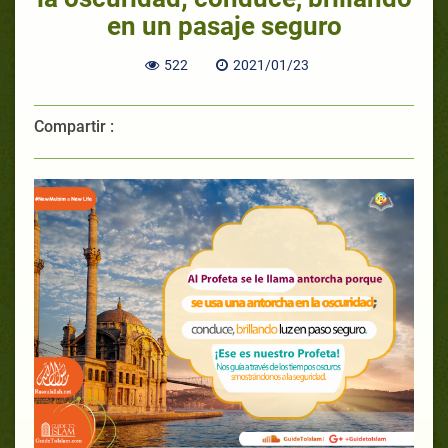
en un pasaje seguro
522
2021/01/23
Compartir :