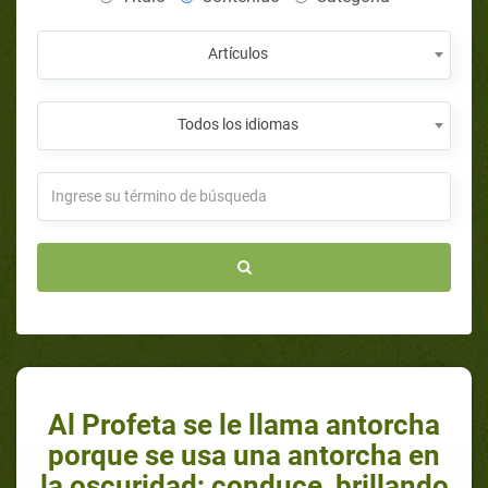
Artículos
Todos los idiomas
Al Profeta se le llama antorcha
porque se usa una antorcha en
la oscuridad; conduce, brillando