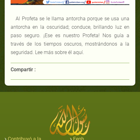
Al Profeta se le llama antorcha porque se usa una
antorcha en la oscuridad; conduce, brillando luz en
paso seguro. ¡Ese es nuestro Profeta! Nos guía a
través de los tiempos oscuros, mostrándonos a la
seguridad. Lee más sobre él aquí.
Compartir :
Contribuyó a la
Feqh