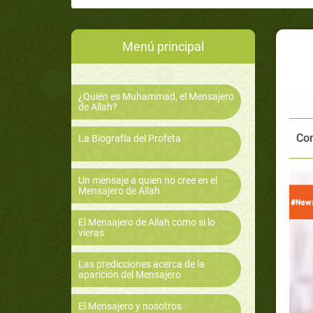
Menú principal
¿Quién es Muhammad, el Mensajero
de Allah?
Com
La Biografía del Profeta
Un mensaje a quien no cree en el
Mensajero de Allah
El Mensajero de Allah como si lo
vieras
Las predicciones acerca de la
aparición del Mensajero
El Mensajero y nosotros