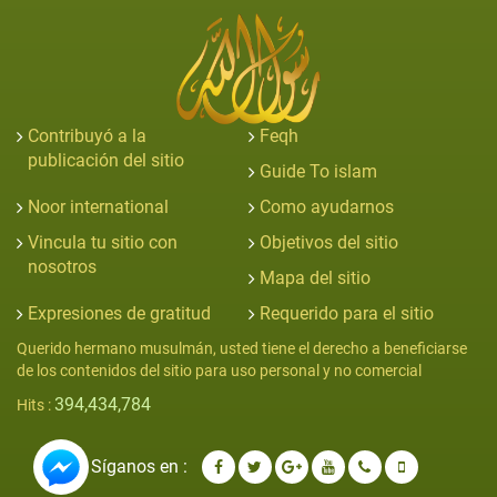
Contribuyó a la
Feqh
publicación del sitio
Guide To islam
Noor international
Como ayudarnos
Vincula tu sitio con
Objetivos del sitio
nosotros
Mapa del sitio
Expresiones de gratitud
Requerido para el sitio
Querido hermano musulmán, usted tiene el derecho a beneficiarse
de los contenidos del sitio para uso personal y no comercial
394,434,784
Hits :
Síganos en :