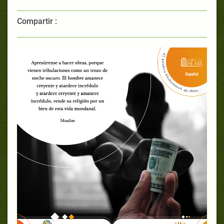
Compartir :