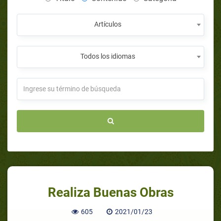
Artículos
Todos los idiomas
Realiza Buenas Obras
605
2021/01/23