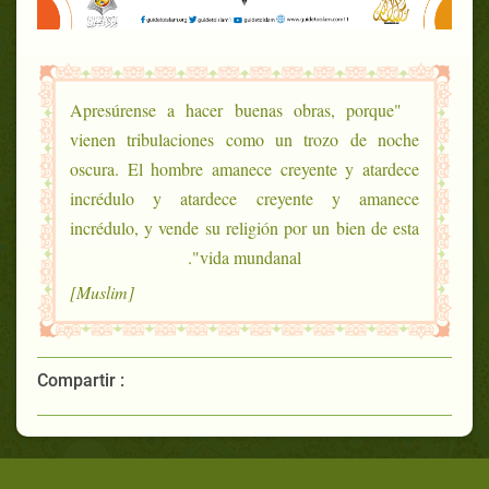
"Apresúrense a hacer buenas obras, porque
vienen tribulaciones como un trozo de noche
oscura. El hombre amanece creyente y atardece
incrédulo y atardece creyente y amanece
incrédulo, y vende su religión por un bien de esta
vida mundanal".
[Muslim]
Compartir :